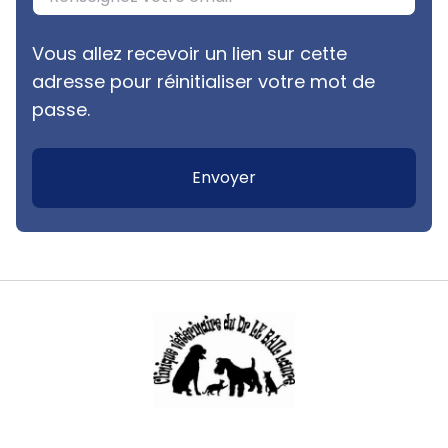
Vous allez recevoir un lien sur cette
adresse pour réinitialiser votre mot de
passe.
Envoyer