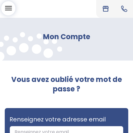
menu
storefront
Mon Compte
Vous avez oublié votre mot de
passe ?
Renseignez votre adresse email